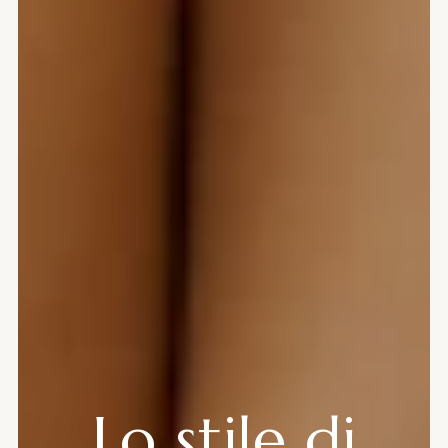
Lo stile di